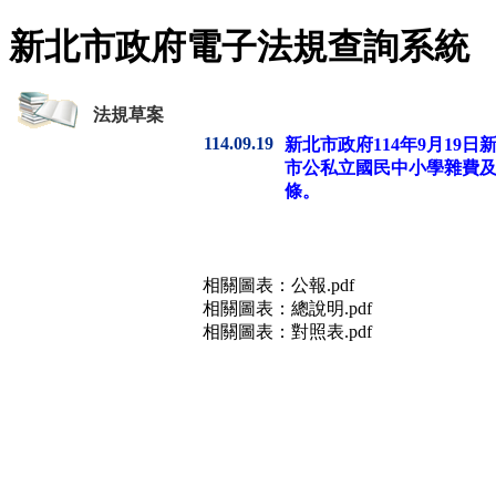
新北市政府電子法規查詢系統
法規草案
114.09.19
新北市政府114年9月19日新
市公私立國民中小學雜費及
條。
相關圖表：
公報.pdf
相關圖表：
總說明.pdf
相關圖表：
對照表.pdf