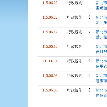
115.06.22
行政規則
新北市
畫考
115.06.22
行政規則
新北市
定」第
115.06.12
行政規則
新北市
點、第
115.06.12
行政規則
新北市
自11
115.06.11
行政規則
新北市
使用
115.06.08
行政規則
新北市
意事
115.06.05
行政規則
新北市
原位